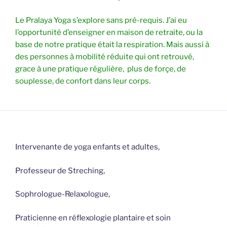
Le Pralaya Yoga s’explore sans pré-requis. J’ai eu
l’opportunité d’enseigner en maison de retraite, ou la
base de notre pratique était la respiration. Mais aussi à
des personnes à mobilité réduite qui ont retrouvé,
grace à une pratique régulière, plus de forçe, de
souplesse, de confort dans leur corps.
Intervenante de yoga enfants et adultes,
Professeur de Streching,
Sophrologue-Relaxologue,
Praticienne en réflexologie plantaire et soin