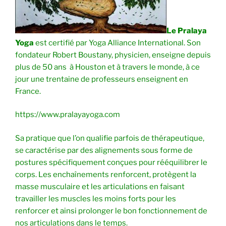
Le Pralaya
Yoga
est certifié par Yoga Alliance International. Son
fondateur Robert Boustany, physicien, enseigne depuis
plus de 50 ans à Houston et à travers le monde, à ce
jour une trentaine de professeurs enseignent en
France.
https://www.pralayayoga.com
Sa pratique que l’on qualifie parfois de thérapeutique,
se caractérise par des alignements sous forme de
postures spécifiquement conçues pour rééquilibrer le
corps. Les enchaînements renforcent, protègent la
masse musculaire et les articulations en faisant
travailler les muscles les moins forts pour les
renforcer et ainsi prolonger le bon fonctionnement de
nos articulations dans le temps.