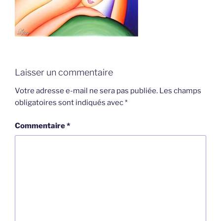
Laisser un commentaire
Votre adresse e-mail ne sera pas publiée.
Les champs
obligatoires sont indiqués avec
*
Commentaire
*