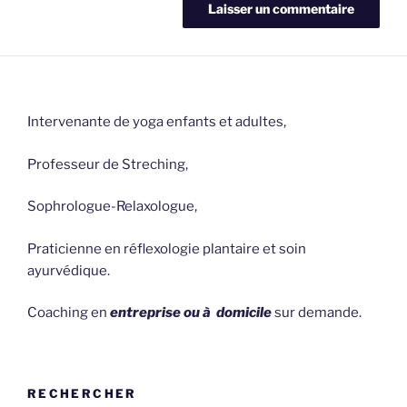
Intervenante de yoga enfants et adultes,
Professeur de Streching,
Sophrologue-Relaxologue,
Praticienne en réflexologie plantaire et soin
ayurvédique.
Coaching en
entreprise ou à domicile
sur demande.
RECHERCHER