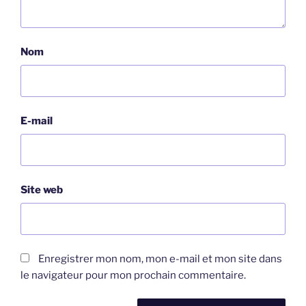
Nom
E-mail
Site web
Enregistrer mon nom, mon e-mail et mon site dans
le navigateur pour mon prochain commentaire.