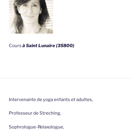
Cours
à Saint Lunaire (35800)
Intervenante de yoga enfants et adultes,
Professeur de Streching,
Sophrologue-Relaxologue,