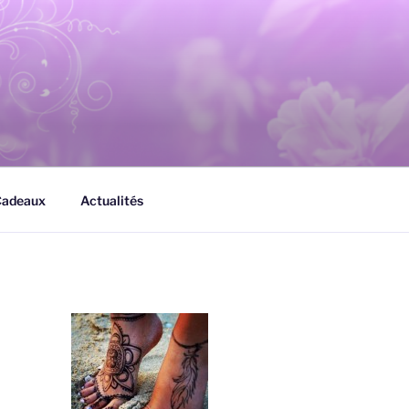
Cadeaux
Actualités