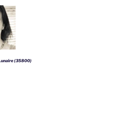
 Lunaire (35800)