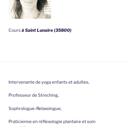
Cours
à Saint Lunaire (35800)
Intervenante de yoga enfants et adultes,
Professeur de Streching,
Sophrologue-Relaxologue,
Praticienne en réflexologie plantaire et soin